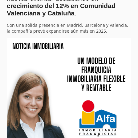
crecimiento del 12% en Comunidad
Valenciana y Cataluña
.
Con una sólida presencia en Madrid, Barcelona y Valencia,
la compañía prevé expandirse aún más en 2025.