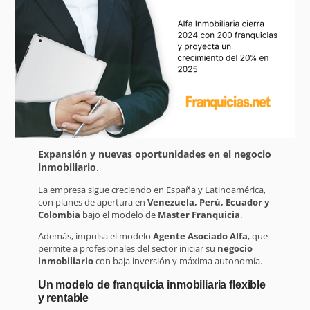
Expansión y nuevas oportunidades en el negocio
inmobiliario
.
La empresa sigue creciendo en España y Latinoamérica,
con planes de apertura en
Venezuela, Perú, Ecuador y
Colombia
bajo el modelo de
Master Franquicia
.
Además, impulsa el modelo
Agente Asociado Alfa
, que
permite a profesionales del sector iniciar su
negocio
inmobiliario
con baja inversión y máxima autonomía.
Un modelo de franquicia inmobiliaria flexible
y rentable