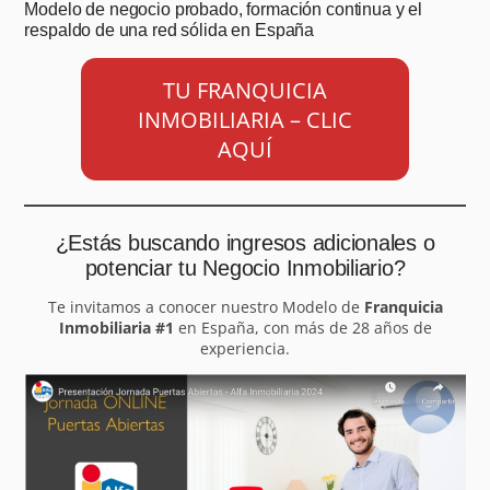
Modelo de negocio probado, formación continua y el
respaldo de una red sólida en España
TU FRANQUICIA
INMOBILIARIA – CLIC
AQUÍ
¿Estás buscando ingresos adicionales o
potenciar tu Negocio Inmobiliario?
Te invitamos a conocer nuestro Modelo de
Franquicia
Inmobiliaria #1
en España, con más de 28 años de
experiencia.