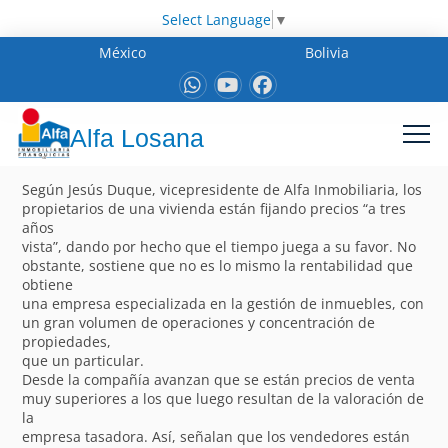
Select Language
▼
México
Bolivia
Alfa Losana
Según Jesús Duque, vicepresidente de Alfa Inmobiliaria, los
propietarios de una vivienda están fijando precios “a tres
años
vista”, dando por hecho que el tiempo juega a su favor. No
obstante, sostiene que no es lo mismo la rentabilidad que
obtiene
una empresa especializada en la gestión de inmuebles, con
un gran volumen de operaciones y concentración de
propiedades,
que un particular.
Desde la compañía avanzan que se están precios de venta
muy superiores a los que luego resultan de la valoración de
la
empresa tasadora. Así, señalan que los vendedores están