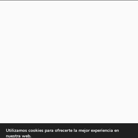
Utilizamos cookies para ofrecerte la mejor experiencia en
nuestra web.