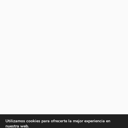
Utilizamos cookies para ofrecerte la mejor experiencia en
nuestra web.