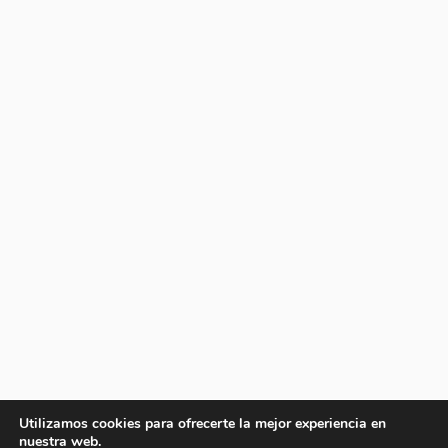
Utilizamos cookies para ofrecerte la mejor experiencia en
nuestra web.