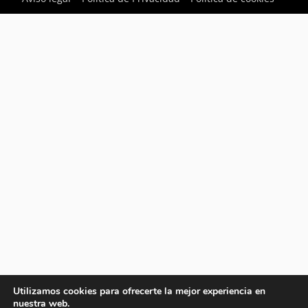
Utilizamos cookies para ofrecerte la mejor experiencia en
nuestra web.